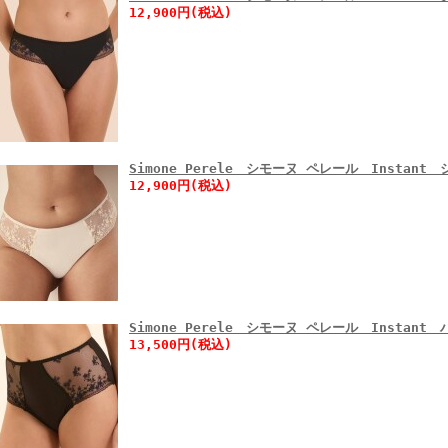
12,900円(税込)
Simone Perele シモーヌ ペレール Instant
12,900円(税込)
Simone Perele シモーヌ ペレール Instan
13,500円(税込)