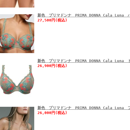
新色 プリマドンナ PRIMA DONNA Cala Lun
27,500円(税込)
新色 プリマドンナ PRIMA DONNA Cala Lun
26,900円(税込)
新色 プリマドンナ PRIMA DONNA Cala Lun
26,000円(税込)