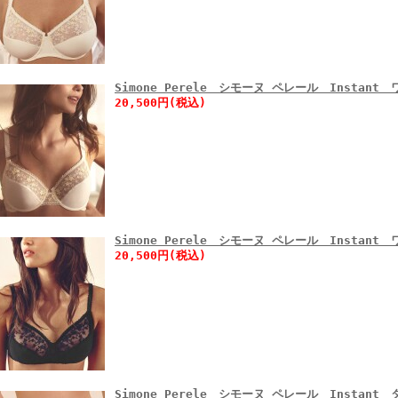
Simone Perele シモーヌ ペレール Instan
20,500円(税込)
Simone Perele シモーヌ ペレール Instan
20,500円(税込)
Simone Perele シモーヌ ペレール Instant