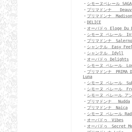
・
シモーヌペレール SAGA
・
プリマドンナ Deauvi
・
プリマドンナ Madiso
・
DELICE
・
オーバドゥ Eloge Du D
・
シモーヌ ペレール Int
・
プリマドンナ Salern
・
シャンテル Easy Feel
・
シャンテル Idyll
・
オーバドゥ Delights
・
シモーヌ ペレール Lou
・
プリマドンナ PRIMA DO
Luna
・
シモーヌ ペレール Sub
・
シモーヌ ペレール Fre
・
シモーヌ ペレール ア
・
プリマドンナ Nudda
・
プリマドンナ Naica
・
シモーヌ ペレール Radi
・
オーバドゥ Vibes
・
オーバドゥ Secret Me