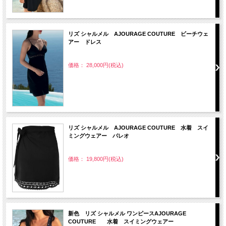
リズ シャルメル AJOURAGE COUTURE ビーチウェ
アー ドレス
価格： 28,000円(税込)
リズ シャルメル AJOURAGE COUTURE 水着 スイ
ミングウェアー パレオ
価格： 19,800円(税込)
新色 リズ シャルメル ワンピースAJOURAGE
COUTURE 水着 スイミングウェアー