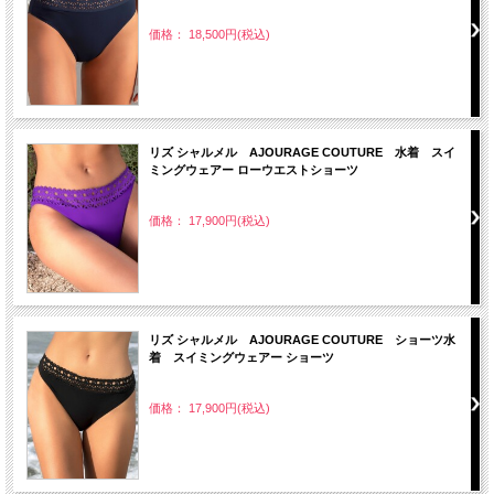
価格： 18,500円(税込)
リズ シャルメル AJOURAGE COUTURE 水着 スイ
ミングウェアー ローウエストショーツ
価格： 17,900円(税込)
リズ シャルメル AJOURAGE COUTURE ショーツ水
着 スイミングウェアー ショーツ
価格： 17,900円(税込)