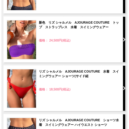
新色 リズ シャルメル AJOURAGE COUTURE トッ
プ ストラップレス 水着 スイミングウェアー
価格： 24,500円(税込)
リズ シャルメル AJOURAGE COUTURE 水着 スイ
ミングウェアー ショーツ(サイド紐
価格： 18,500円(税込)
リズ シャルメル AJOURAGE COUTURE ショーツ水
着 スイミングウェアー ハイウエスト ショーツ