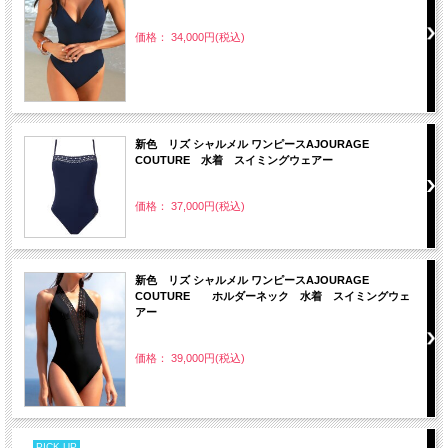
価格： 34,000円(税込)
新色 リズ シャルメル ワンピースAJOURAGE
COUTURE 水着 スイミングウェアー
価格： 37,000円(税込)
新色 リズ シャルメル ワンピースAJOURAGE
COUTURE ホルダーネック 水着 スイミングウェ
アー
価格： 39,000円(税込)
PICK UP