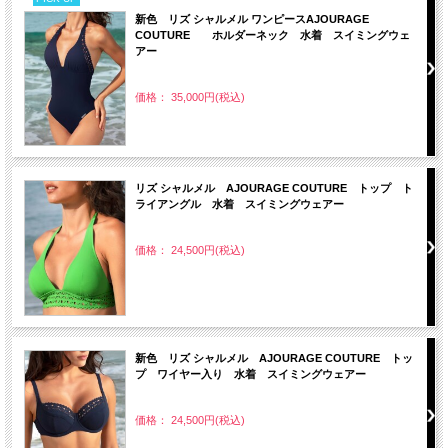
新色 リズ シャルメル ワンピースAJOURAGE
COUTURE ホルダーネック 水着 スイミングウェ
アー
価格： 35,000円(税込)
リズ シャルメル AJOURAGE COUTURE トップ ト
ライアングル 水着 スイミングウェアー
価格： 24,500円(税込)
新色 リズ シャルメル AJOURAGE COUTURE トッ
プ ワイヤー入り 水着 スイミングウェアー
価格： 24,500円(税込)