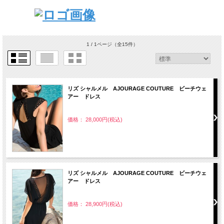
1 / 1ページ
（全15件）
リズ シャルメル AJOURAGE COUTURE ビーチウェ
アー ドレス
価格： 28,000円(税込)
リズ シャルメル AJOURAGE COUTURE ビーチウェ
アー ドレス
価格： 28,900円(税込)