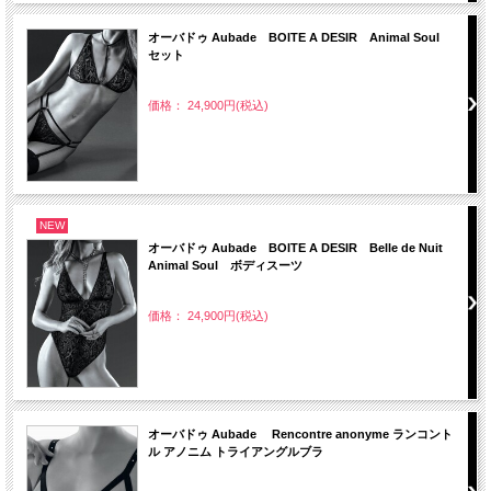
オーバドゥ Aubade BOITE A DESIR Animal Soul
セット
価格： 24,900円(税込)
NEW
オーバドゥ Aubade BOITE A DESIR Belle de Nuit
Animal Soul ボディスーツ
価格： 24,900円(税込)
オーバドゥ Aubade Rencontre anonyme ランコント
ル アノニム トライアングルブラ