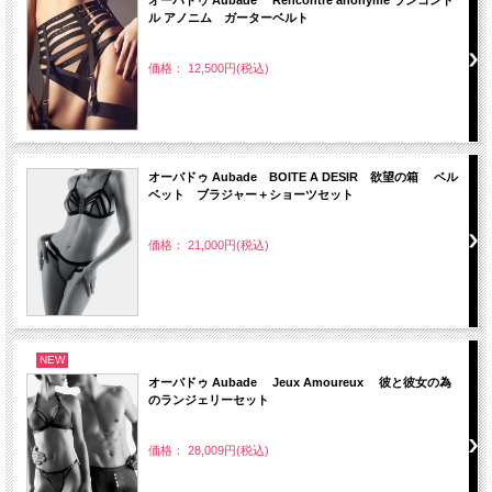
ル アノニム ガーターベルト
価格： 12,500円(税込)
オーバドゥ Aubade BOITE A DESIR 欲望の箱 ベル
ベット ブラジャー＋ショーツセット
価格： 21,000円(税込)
NEW
オーバドゥ Aubade Jeux Amoureux 彼と彼女の為
のランジェリーセット
価格： 28,009円(税込)