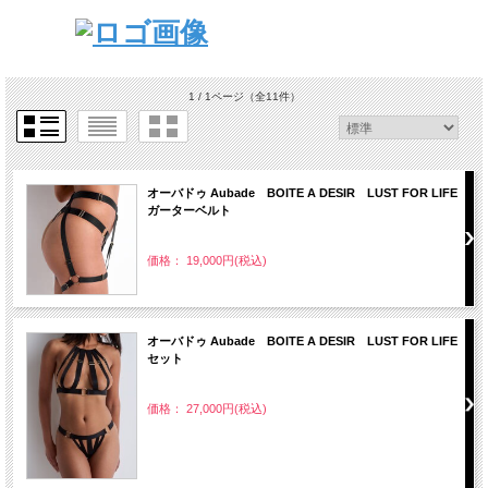
1 / 1ページ
（全11件）
オーバドゥ Aubade BOITE A DESIR LUST FOR LIFE
ガーターベルト
価格： 19,000円(税込)
オーバドゥ Aubade BOITE A DESIR LUST FOR LIFE
セット
価格： 27,000円(税込)