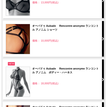
価格： 13,000円(税込)
オーバドゥ Aubade Rencontre anonyme ランコント
ル アノニム ショーツ
価格： 10,000円(税込)
NEW
オーバドゥ Aubade Rencontre anonyme ランコント
ル アノニム ボディー・ハーネス
価格： 18,000円(税込)
オーバドゥ Aubade Rencontre anonyme ランコント