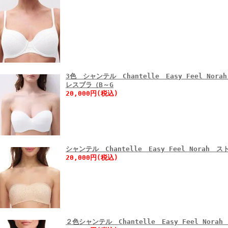
3色 シャンテル Chantelle Easy Feel N
レスブラ（B～G
20,000円(税込)
シャンテル Chantelle Easy Feel Norah
20,000円(税込)
２色シャンテル Chantelle Easy Feel Nor