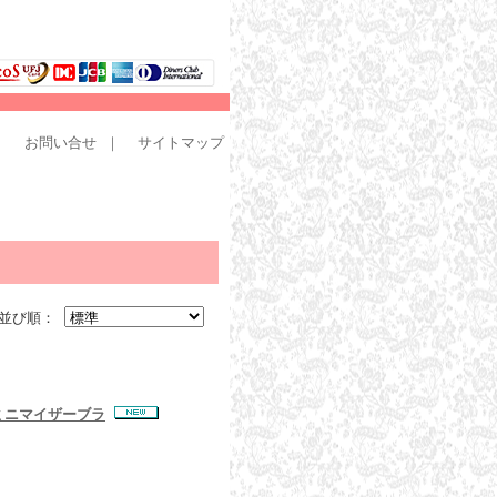
｜
お問い合せ
｜
サイトマップ
並び順：
ドミニマイザーブラ