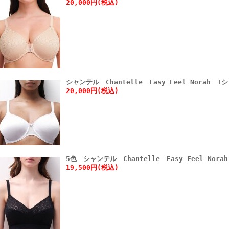
20,000円(税込)
シャンテル Chantelle Easy Feel Norah 
20,000円(税込)
5色 シャンテル Chantelle Easy Feel No
19,500円(税込)