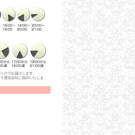
パックでお届けします。
よう運送会社に指示いたしま