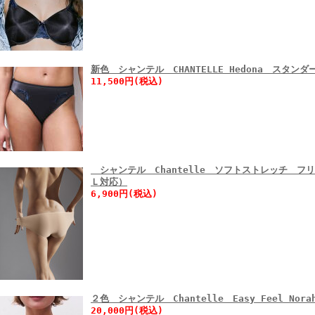
新色 シャンテル CHANTELLE Hedona スタン
11,500円(税込)
シャンテル Chantelle ソフトストレッチ フ
Ｌ対応）
6,900円(税込)
２色 シャンテル Chantelle Easy Feel No
20,000円(税込)