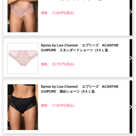
価格： 17,824円(税込)
Eprise by Lise Charmel エプリーズ ACANTHE
GUIPURE スタンダードショーツ（3ＸＬ迄
価格： 15,787円(税込)
Eprise by Lise Charmel エプリーズ ACANTHE
GUIPURE 深めショーツ（5ＸＬ迄
価格： 17,824円(税込)