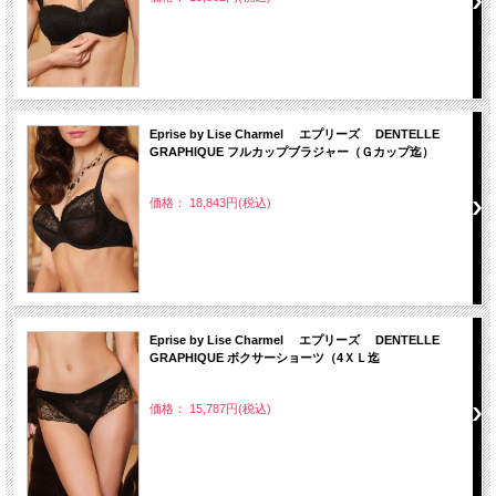
Eprise by Lise Charmel エプリーズ DENTELLE
GRAPHIQUE フルカップブラジャー（Ｇカップ迄）
価格： 18,843円(税込)
Eprise by Lise Charmel エプリーズ DENTELLE
GRAPHIQUE ボクサーショーツ（4ＸＬ迄
価格： 15,787円(税込)