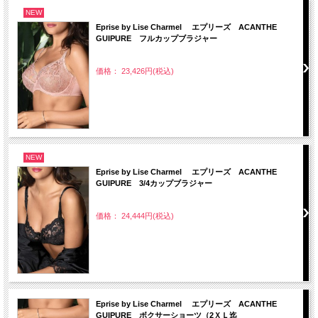
NEW
Eprise by Lise Charmel エプリーズ ACANTHE
GUIPURE フルカップブラジャー
価格： 23,426円(税込)
NEW
Eprise by Lise Charmel エプリーズ ACANTHE
GUIPURE 3/4カップブラジャー
価格： 24,444円(税込)
Eprise by Lise Charmel エプリーズ ACANTHE
GUIPURE ボクサーショーツ（2ＸＬ迄