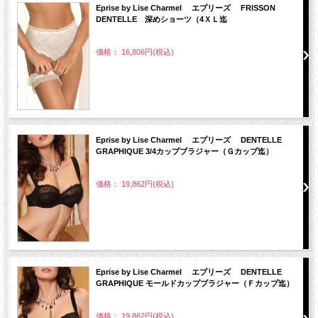
Eprise by Lise Charmel エプリーズ FRISSON
DENTELLE 深めショーツ（4ＸＬ迄
価格： 16,806円(税込)
Eprise by Lise Charmel エプリーズ DENTELLE
GRAPHIQUE 3/4カップブラジャー（Ｇカップ迄）
価格： 19,862円(税込)
Eprise by Lise Charmel エプリーズ DENTELLE
GRAPHIQUE モールドカップブラジャー（Ｆカップ迄）
価格： 19,862円(税込)