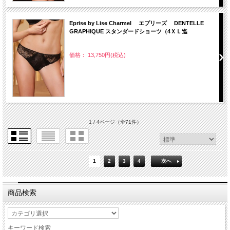
Eprise by Lise Charmel エプリーズ DENTELLE
GRAPHIQUE スタンダードショーツ（4ＸＬ迄
価格： 13,750円(税込)
1 / 4ページ
（全71件）
1
2
3
4
次へ
商品検索
キーワード検索