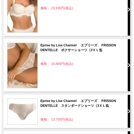
価格： 23,935円(税込)
Eprise by Lise Charmel エプリーズ FRISSON
DENTELLE ボクサーショーツ（3ＸＬ迄
価格： 16,806円(税込)
Eprise by Lise Charmel エプリーズ FRISSON
DENTELLE スタンダードショーツ（3ＸＬ迄
価格： 13,750円(税込)