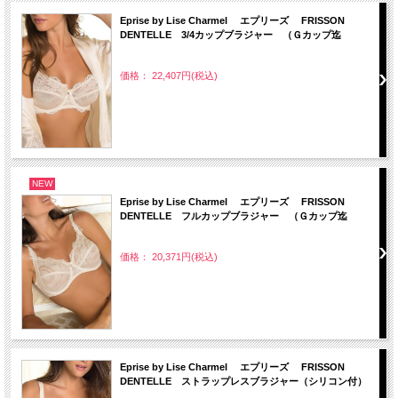
Eprise by Lise Charmel エプリーズ FRISSON
DENTELLE 3/4カップブラジャー （Ｇカップ迄
価格： 22,407円(税込)
NEW
Eprise by Lise Charmel エプリーズ FRISSON
DENTELLE フルカップブラジャー （Ｇカップ迄
価格： 20,371円(税込)
Eprise by Lise Charmel エプリーズ FRISSON
DENTELLE ストラップレスブラジャー（シリコン付）