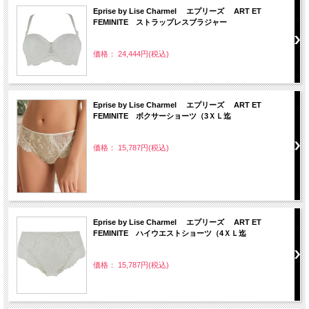
Eprise by Lise Charmel エプリーズ ART ET
FEMINITE ストラップレスブラジャー
価格： 24,444円(税込)
Eprise by Lise Charmel エプリーズ ART ET
FEMINITE ボクサーショーツ（3ＸＬ迄
価格： 15,787円(税込)
Eprise by Lise Charmel エプリーズ ART ET
FEMINITE ハイウエストショーツ（4ＸＬ迄
価格： 15,787円(税込)